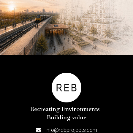
Recreating Environments
Building value
info@rebprojects.com