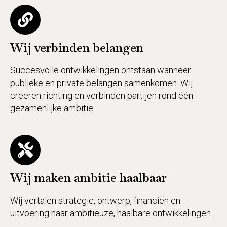
Wij verbinden belangen
Succesvolle ontwikkelingen ontstaan wanneer
publieke en private belangen samenkomen. Wij
creëren richting en verbinden partijen rond één
gezamenlijke ambitie.
Wij maken ambitie haalbaar
Wij vertalen strategie, ontwerp, financiën en
uitvoering naar ambitieuze, haalbare ontwikkelingen.