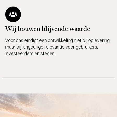
Wij bouwen blijvende waarde
Voor ons eindigt een ontwikkeling niet bij oplevering,
maar bij langdurige relevantie voor gebruikers,
investeerders en steden.