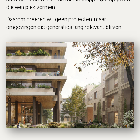
die een plek vormen.
Daarom creëren wij geen projecten, maar
omgevingen die generaties lang relevant blijven.