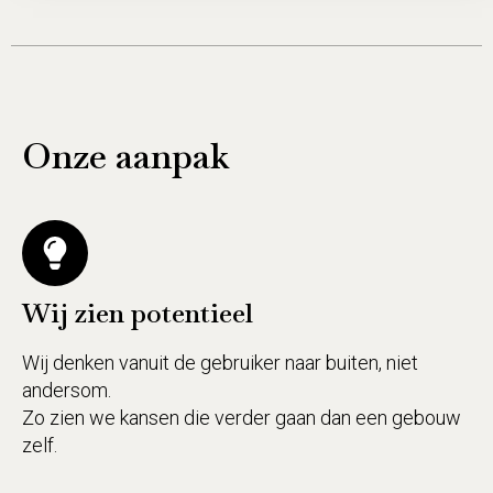
Onze
aanpak
Wij zien potentieel
Wij denken vanuit de gebruiker naar buiten, niet
andersom.
Zo zien we kansen die verder gaan dan een gebouw
zelf.