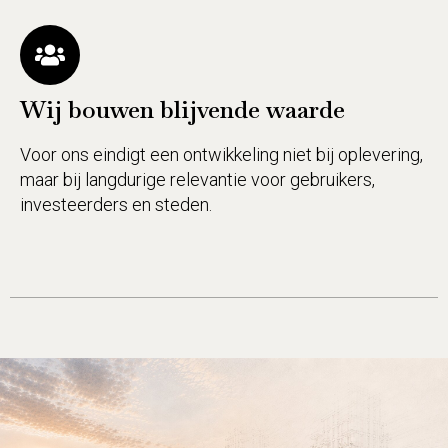
Wij bouwen blijvende waarde
Voor ons eindigt een ontwikkeling niet bij oplevering,
maar bij langdurige relevantie voor gebruikers,
investeerders en steden.