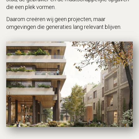
die een plek vormen.
Daarom creëren wij geen projecten, maar
omgevingen die generaties lang relevant blijven.