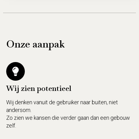
Onze
aanpak
Wij zien potentieel
Wij denken vanuit de gebruiker naar buiten, niet
andersom.
Zo zien we kansen die verder gaan dan een gebouw
zelf.